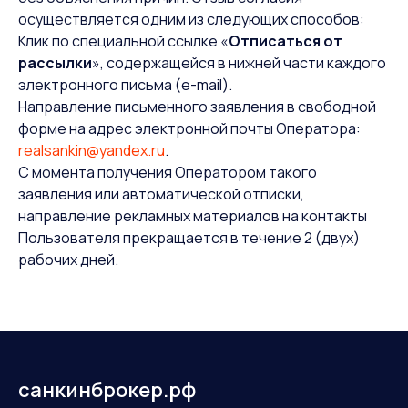
осуществляется одним из следующих способов:
Клик по специальной ссылке «
Отписаться от
рассылки
», содержащейся в нижней части каждого
электронного письма (e-mail).
Направление письменного заявления в свободной
форме на адрес электронной почты Оператора:
realsankin@yandex.ru
.
С момента получения Оператором такого
заявления или автоматической отписки,
направление рекламных материалов на контакты
Пользователя прекращается в течение 2 (двух)
рабочих дней.
санкинброкер.рф