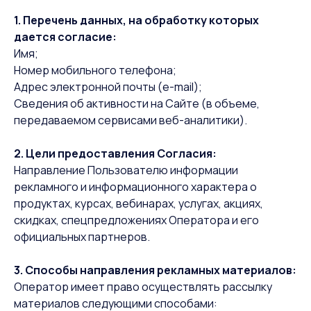
1. Перечень данных, на обработку которых
дается согласие:
Имя;
Номер мобильного телефона;
Адрес электронной почты (e-mail);
Сведения об активности на Сайте (в объеме,
передаваемом сервисами веб-аналитики).
2. Цели предоставления Согласия:
Направление Пользователю информации
рекламного и информационного характера о
продуктах, курсах, вебинарах, услугах, акциях,
скидках, спецпредложениях Оператора и его
официальных партнеров.
3. Способы направления рекламных материалов:
Оператор имеет право осуществлять рассылку
материалов следующими способами: