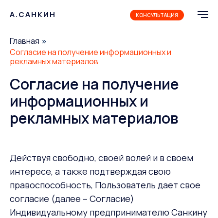
А.САНКИН
КОНСУЛЬТАЦИЯ
Главная
»
Согласие на получение информационных и
рекламных материалов
Согласие на получение
информационных и
рекламных материалов
Действуя свободно, своей волей и в своем
интересе, а также подтверждая свою
правоспособность, Пользователь дает свое
согласие (далее – Согласие)
Индивидуальному предпринимателю Санкину